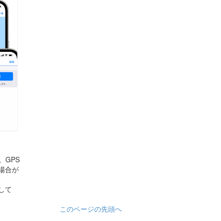
GPS
場合が
して
このページの先頭へ