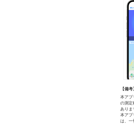
【備考
本アプ
の測定
ありま
本アプ
は、一