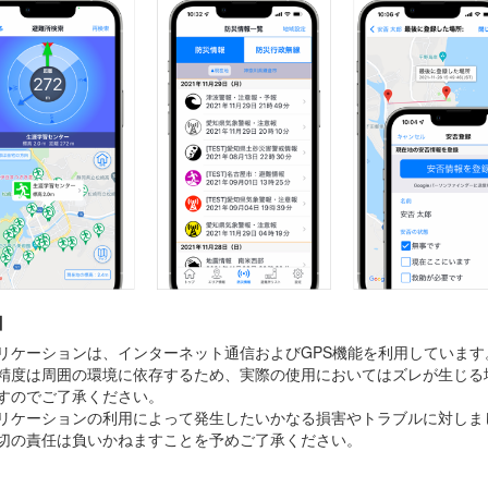
】
リケーションは、インターネット通信およびGPS機能を利用しています。
精度は周囲の環境に依存するため、実際の使用においてはズレが生じる
すのでご了承ください。
リケーションの利用によって発生したいかなる損害やトラブルに対しま
切の責任は負いかねますことを予めご了承ください。